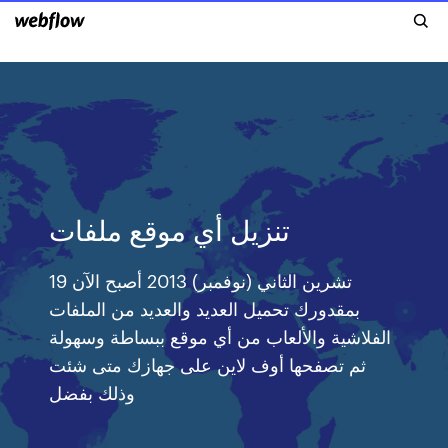
تنزيل أي موقع ملفات
19 تشرين الثاني (نوفمبر) 2013 أصبح الآن
بمقدورك تحميل العديد والعديد من الملفات
الفلاشية والألعاب من أي موقع ببساطة وسهولة
ثم تصفحها أوف لاين على جهازك متى شئت
وذلك بفضل