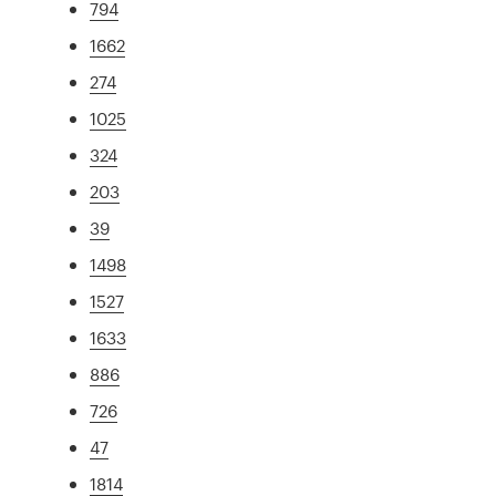
794
1662
274
1025
324
203
39
1498
1527
1633
886
726
47
1814