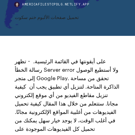
AMERICAFILESTCPDLG.NETLIFY.APP
تحميل صفحات الألبوم ختم سكوت
رسالة الخطأ Server error ولا أستطيع الوصول
إلى متجر Google Play. تحقق من مساحة
الذاكرة المتاحة. لتنزيل أي تطبيق يجب أن كيفية
تنزيل مقاطع الفيديو من أي موقع إلكتروني
مجانا. ستتعلم من خلال هذا المقال كيفية تحميل
الفيديوهات من أغلبية المواقع الإلكترونية مجانًا.
في أغلب الوقت، لا يوجد خيار سهل يمكنك من
تحميل كل الفيديوهات الموجودة على