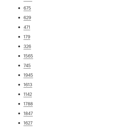
675
629
471
179
326
1565
745
1945
1613
1142
1788
1847
1627