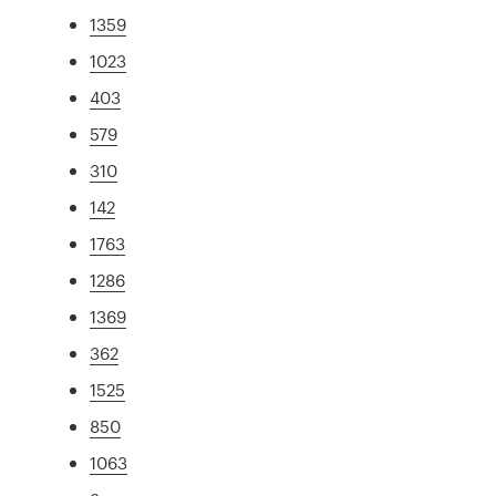
1359
1023
403
579
310
142
1763
1286
1369
362
1525
850
1063