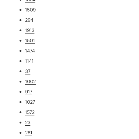
1509
294
1913
1501
1474
1141
37
1002
917
1027
1572
23
281