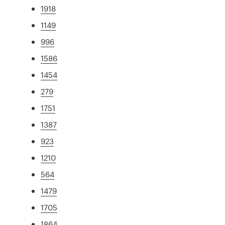
1918
1149
996
1586
1454
279
1751
1387
923
1210
564
1479
1705
1864