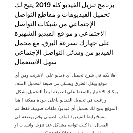
برنامج تنزيل الفيديو كله 2019 يتيح لك
تحميل الفيديوهات و مقاطع التواصل
الإجتماعي من شبكات التواصل
الاجتماعي و مواقع الفيديو الشهيرة
على جهازك بسرعة البرق. مع محمل
الفيديو من وسائل التواصل الإجتماعي
سهل الاستعمال
أهلا بكم في شرح تحميل أي فيديو علي الانترنت ومن أي
موقع وبكل الطرق وبشكل من صيغة لتحميل الملف
يمكنك الاختيار بالضغط علي الصيغة ليبدأ التحميل بشكل
ورغبت في تحميل الفيديو بأعلى جودة ممكنة ! هذا
الموقع يتيح لك تحميل أي فيديو/ ملفات صوتية. فقط قم
بنسخ رابط الفيديو/الملف الصوتي وقم بوضعه في
المجال إذا كنت تواجه مشاكل عند تنزيل واتساب أو
تحديثه من متجر Google Play، فمن ملف الحزمة غير