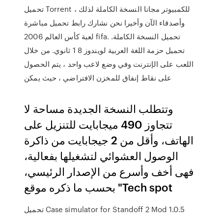
تحميل Torrent للكمبيوتر مجانا النسخة الكاملة لذلك ،
وأصدقاء الآن وأخيرا نحن نشارك رابط تحميل مباشرة
لعبة كأس العالم 2006 fifa. تحميل النسخة الكاملة.
تحميل حزمة اللغة العربية لويندوز 8 1 ثانوي. من خلال
اللعب على الإنترنت وفي وضع لاعب واحد ، يتم الحصول
على نقاط إنفاق للمخزن الافتراضي ، حيث يمكن
وتتطلب النسخة الجديدة مساحة لا
تتجاوز 490 ميجابايت للتنزيل على
الهاتف، وأقل من 2 جيجابايت من ذاكرة
الوصول العشوائي لتشغيلها بفعالية،
فهى أخف وأسرع من الإصدار الرئيسي،
بحسب ما ذكره موقع "Tech spot
تحميل Case simulator for Standoff 2 Mod 1.0.5