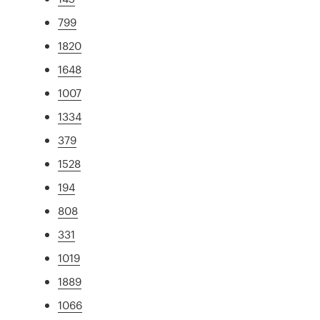
799
1820
1648
1007
1334
379
1528
194
808
331
1019
1889
1066