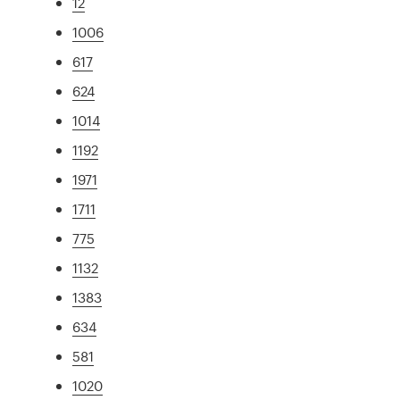
12
1006
617
624
1014
1192
1971
1711
775
1132
1383
634
581
1020