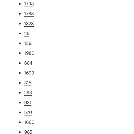
1798
1788
1323
26
139
1980
684
1699
315
293
931
570
1660
965