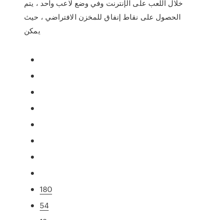
خلال اللعب على الإنترنت وفي وضع لاعب واحد ، يتم
الحصول على نقاط إنفاق للمخزن الافتراضي ، حيث
يمكن
180
54