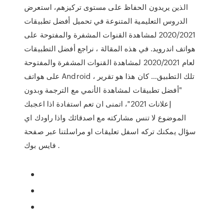
الذين يريدون الحفاظ على مستوى تركيزهم، استعرض
الدروس التعليمية المتنوعة في تحميل أفضل تطبيقات
2020/2021 لمشاهدة القنوات المشفرة والمفتوحة على
هواتف اندرويد. في هذه المقالة ، نراجع أفضل التطبيقات
لعام 2020/2021 لمشاهدة القنوات المشفرة والمفتوحة
على هواتف Android ، تلك التطبيق… كان هذا هو تقرير
"أفضل تطبيقات لمشاهدة الأنمي مع الترجمة وبدون
إعلانات 2021"، اتمنى ان تعم استفادة اذا اعجبك
الموضوع لا تنس مشاركته مع اصدقائك واذا راودك اي
سؤال يمكنك تركه اسفل تعليقات او مراسلتنا عبر صفحة
فايس بوك .