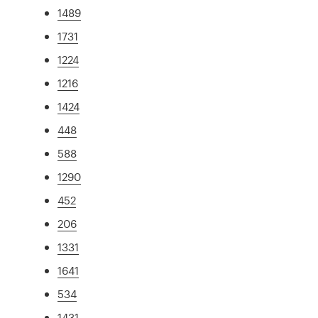
1489
1731
1224
1216
1424
448
588
1290
452
206
1331
1641
534
1431