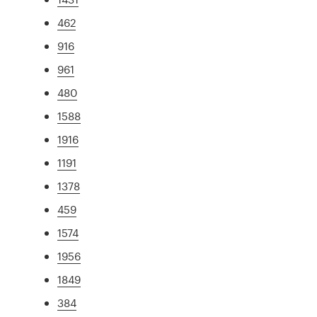
462
916
961
480
1588
1916
1191
1378
459
1574
1956
1849
384