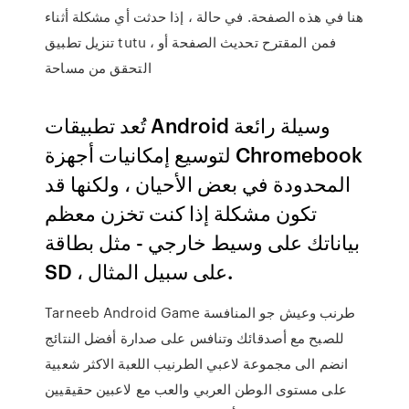
هنا في هذه الصفحة. في حالة ، إذا حدثت أي مشكلة أثناء
تنزيل تطبيق tutu ، فمن المقترح تحديث الصفحة أو
التحقق من مساحة
تُعد تطبيقات Android وسيلة رائعة
لتوسيع إمكانيات أجهزة Chromebook
المحدودة في بعض الأحيان ، ولكنها قد
تكون مشكلة إذا كنت تخزن معظم
بياناتك على وسيط خارجي - مثل بطاقة
SD ، على سبيل المثال.
Tarneeb Android Game طرنب وعيش جو المنافسة
للصبح مع أصدقائك وتنافس على صدارة أفضل النتائج
انضم الى مجموعة لاعبي الطرنيب اللعبة الاكثر شعبية
على مستوى الوطن العربي والعب مع لاعبين حقيقيين