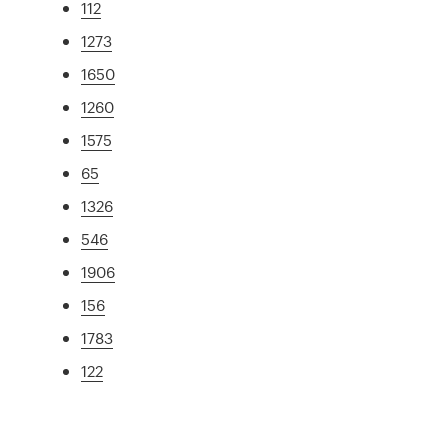
112
1273
1650
1260
1575
65
1326
546
1906
156
1783
122