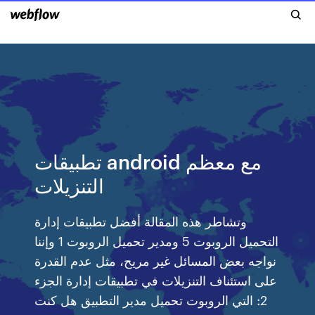
تطبيقات android مع معظم
التنزيلات
وتشاطر هذه المقالة أفضل تطبيقات إدارة
التحميل الروبوت 5 ومدير تحميل الروبوت 1 وإننا
نواجه بعض المسائل غير مريح، مثل عدم القدرة
على استئناف التنزيلات في تطبيقات إدارة الجزء
2: التي الروبوت تحميل مدير التطبيق هل كنت