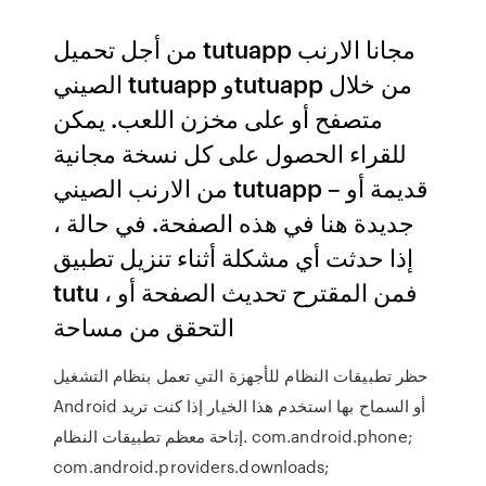
من أجل تحميل tutuapp مجانا الارنب
الصيني tutuapp وtutuapp من خلال
متصفح أو على مخزن اللعب. يمكن
للقراء الحصول على كل نسخة مجانية
من الارنب الصيني tutuapp – قديمة أو
جديدة هنا في هذه الصفحة. في حالة ،
إذا حدثت أي مشكلة أثناء تنزيل تطبيق
tutu ، فمن المقترح تحديث الصفحة أو
التحقق من مساحة
حظر تطبيقات النظام للأجهزة التي تعمل بنظام التشغيل
Android أو السماح بها استخدم هذا الخيار إذا كنت تريد
إتاحة معظم تطبيقات النظام. com.android.phone;
com.android.providers.downloads;