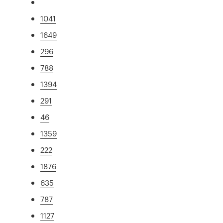
1041
1649
296
788
1394
291
46
1359
222
1876
635
787
1127