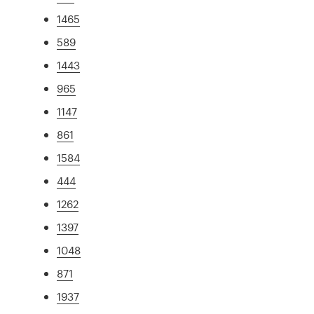
1465
589
1443
965
1147
861
1584
444
1262
1397
1048
871
1937