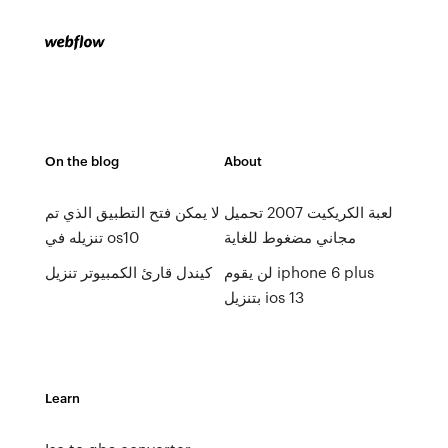
On the blog
About
لعبة الكريكيت 2007 تحميل
لا يمكن فتح التطبيق الذي تم
مجاني مضغوط للغاية
تنزيله في os10
لن يقوم iphone 6 plus
كيندل قارئ الكمبيوتر تنزيل
بتنزيل ios 13
Learn