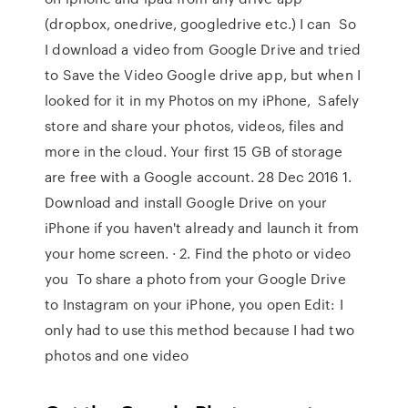
(dropbox, onedrive, googledrive etc.) I can So
I download a video from Google Drive and tried
to Save the Video Google drive app, but when I
looked for it in my Photos on my iPhone, Safely
store and share your photos, videos, files and
more in the cloud. Your first 15 GB of storage
are free with a Google account. 28 Dec 2016 1.
Download and install Google Drive on your
iPhone if you haven't already and launch it from
your home screen. · 2. Find the photo or video
you To share a photo from your Google Drive
to Instagram on your iPhone, you open Edit: I
only had to use this method because I had two
photos and one video