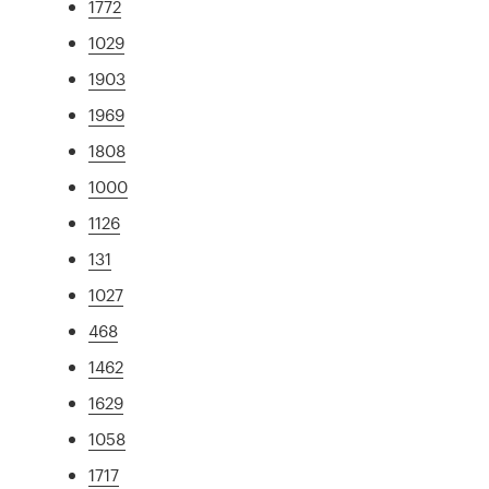
1772
1029
1903
1969
1808
1000
1126
131
1027
468
1462
1629
1058
1717