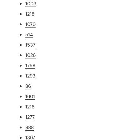
1003
1218
1070
514
1537
1026
1758
1293
86
1601
1216
1277
988
1397