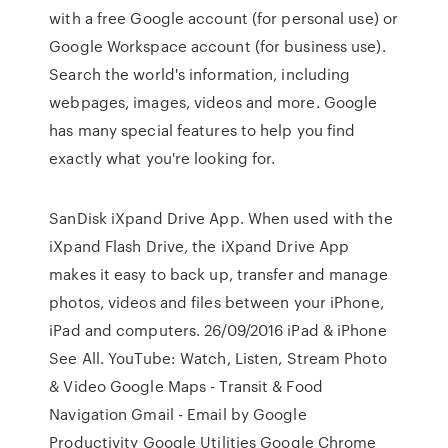
with a free Google account (for personal use) or
Google Workspace account (for business use).
Search the world's information, including
webpages, images, videos and more. Google
has many special features to help you find
exactly what you're looking for.
SanDisk iXpand Drive App. When used with the
iXpand Flash Drive, the iXpand Drive App
makes it easy to back up, transfer and manage
photos, videos and files between your iPhone,
iPad and computers. 26/09/2016 iPad & iPhone
See All. YouTube: Watch, Listen, Stream Photo
& Video Google Maps - Transit & Food
Navigation Gmail - Email by Google
Productivity Google Utilities Google Chrome