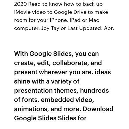
2020 Read to know how to back up
iMovie video to Google Drive to make
room for your iPhone, iPad or Mac
computer. Joy Taylor Last Updated: Apr.
With Google Slides, you can
create, edit, collaborate, and
present wherever you are. ideas
shine with a variety of
presentation themes, hundreds
of fonts, embedded video,
animations, and more. Download
Google Slides Slides for