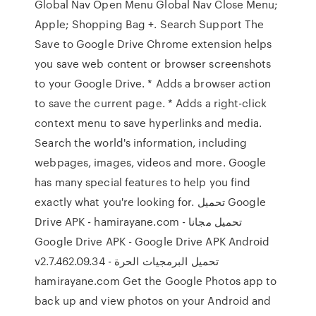
Global Nav Open Menu Global Nav Close Menu;
Apple; Shopping Bag +. Search Support The
Save to Google Drive Chrome extension helps
you save web content or browser screenshots
to your Google Drive. * Adds a browser action
to save the current page. * Adds a right-click
context menu to save hyperlinks and media.
Search the world's information, including
webpages, images, videos and more. Google
has many special features to help you find
exactly what you're looking for. تحميل Google
Drive APK - hamirayane.com - تحميل مجانا
Google Drive APK - Google Drive APK Android
v2.7.462.09.34 - تحميل البرمجيات الحرة
hamirayane.com Get the Google Photos app to
back up and view photos on your Android and