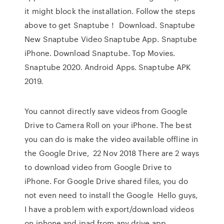
it might block the installation. Follow the steps
above to get Snaptube！ Download. Snaptube
New Snaptube Video Snaptube App. Snaptube
iPhone. Download Snaptube. Top Movies.
Snaptube 2020. Android Apps. Snaptube APK
2019.
You cannot directly save videos from Google
Drive to Camera Roll on your iPhone. The best
you can do is make the video available offline in
the Google Drive, 22 Nov 2018 There are 2 ways
to download video from Google Drive to
iPhone. For Google Drive shared files, you do
not even need to install the Google Hello guys,
I have a problem with export/download videos
on iphone and ipad from any drive app