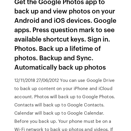
Get the Google Photos app to
back up and view photos on your
Android and iOS devices. Google
apps. Press question mark to see
available shortcut keys. Sign in.
Photos. Back up a lifetime of
photos. Backup and Sync.
Automatically back up photos
12/11/2018 27/06/2012 You can use Google Drive
to back up content on your iPhone and iCloud
account. Photos will back up to Google Photos.
Contacts will back up to Google Contacts.
Calendar will back up to Google Calendar.
Before you back up. Your phone must be on a
Wi-Fi network to back up photos and videos. If