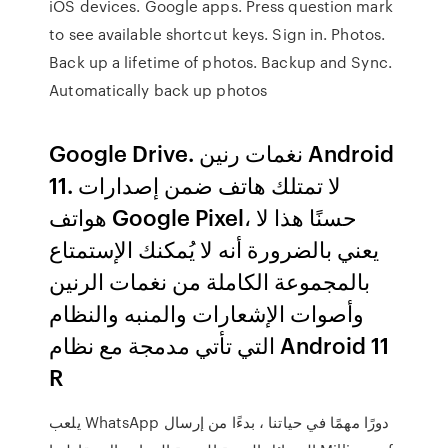
iOS devices. Google apps. Press question mark
to see available shortcut keys. Sign in. Photos.
Back up a lifetime of photos. Backup and Sync.
Automatically back up photos
Google Drive. نغمات رنين Android
11. لا تمتلك هاتف ضمن إصدارات
هواتف Google Pixel، حسنًا هذا لا
يعني بالضرورة أنه لا يُمكنك الإستمتاع
بالمجموعة الكاملة من نغمات الرنين
وأصوات الإشعارات والمنبه والنظام
التي تأتي مدمجة مع نظام Android 11
R
يلعب WhatsApp دورًا مهمًا في حياتنا ، بدءًا من إرسال