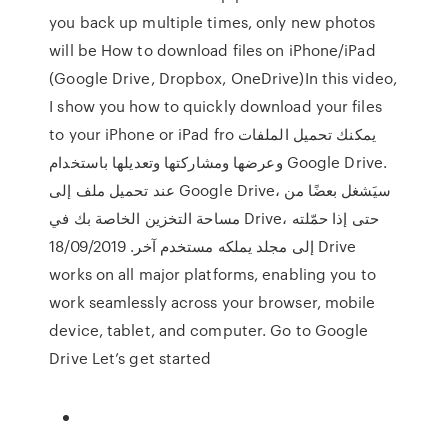
you back up multiple times, only new photos
will be How to download files on iPhone/iPad
(Google Drive, Dropbox, OneDrive)In this video,
I show you how to quickly download your files
to your iPhone or iPad fro يمكنك تحميل الملفات
وعرضها ومشاركتها وتعديلها باستخدام Google Drive.
عند تحميل ملف إلى Google Drive، سيَشغل بعضًا من
مساحة التخزين الخاصة بك في Drive، حتى إذا حمّلته
إلى مجلد يملكه مستخدم آخر. 18/09/2019 Drive
works on all major platforms, enabling you to
work seamlessly across your browser, mobile
device, tablet, and computer. Go to Google
Drive Let’s get started