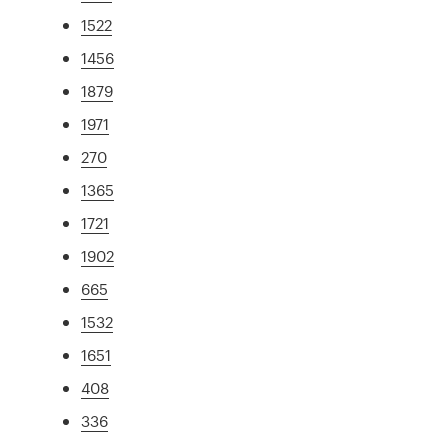
1522
1456
1879
1971
270
1365
1721
1902
665
1532
1651
408
336