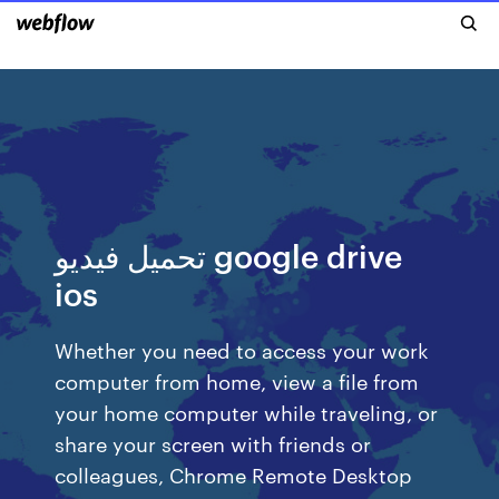
تحميل فيديو google drive
ios
Whether you need to access your work
computer from home, view a file from
your home computer while traveling, or
share your screen with friends or
colleagues, Chrome Remote Desktop