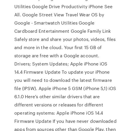
Utilities Google Drive Productivity iPhone See
All. Google Street View Travel Wear OS by
Google - Smartwatch Utilities Google
Cardboard Entertainment Google Family Link
Safely store and share your photos, videos, files
and more in the cloud. Your first 15 GB of
storage are free with a Google account.
Drivers; System Updates; Apple iPhone iOS
14.4 Firmware Update To update your iPhone
you will need to download the latest firmware
file (IPSW). Apple iPhone 5 GSM (iPhone 5,1) iOS
6.1.0 Here's other similar drivers that are
different versions or releases for different
operating systems: Apple iPhone iOS 14.4
Firmware Update If you have never downloaded
apps from sources other than Google Play, then