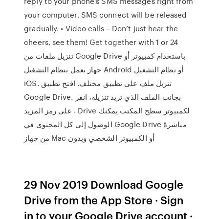
reply to your phone's SMS messages right from
your computer. SMS connect will be released
gradually. • Video calls – Don’t just hear the
cheers, see them! Get together with 1 or 24
تنزيل ملفات من Google Drive باستخدام كمبيوتر أو
جهاز يعمل بنظام التشغيل Android أو نظام التشغيل
iOS. تنزيل ملف على تطبيق مختلف. افتح تطبيق
Google Drive. بجانب الملف الذي تريد تنزيله، انقر
على رمز المزيد . Drive لكمبيوتر سطح المكتب يمكنك
الوصول إلى كل المحتوى في Google Drive مباشرةً
من جهاز Mac أو الكمبيوتر الشخصي وبدون
29 Nov 2019 Download Google
Drive from the App Store · Sign
in to your Google Drive account ·