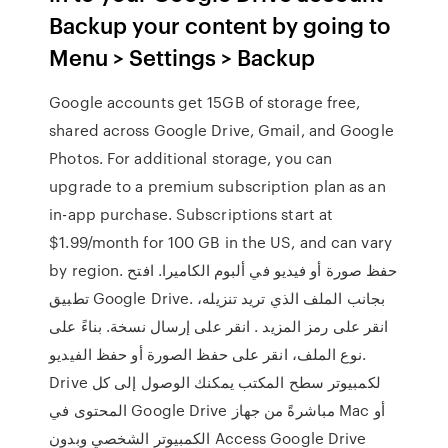
Backup your content by going to
Menu > Settings > Backup
Google accounts get 15GB of storage free,
shared across Google Drive, Gmail, and Google
Photos. For additional storage, you can
upgrade to a premium subscription plan as an
in-app purchase. Subscriptions start at
$1.99/month for 100 GB in the US, and can vary
by region. حفظ صورة أو فيديو في ألبوم الكاميرا. افتح
تطبيق Google Drive. بجانب الملف الذي تريد تنزيله،
انقر على رمز المزيد . انقر على إرسال نسخة. بناءً على
نوع الملف، انقر على حفظ الصورة أو حفظ الفيديو.
Drive لكمبيوتر سطح المكتب يمكنك الوصول إلى كل
المحتوى في Google Drive مباشرةً من جهاز Mac أو
الكمبيوتر الشخصي وبدون Access Google Drive