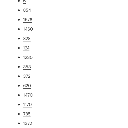
6
854
1678
1460
828
124
1230
353
372
620
1470
1170
785
1372