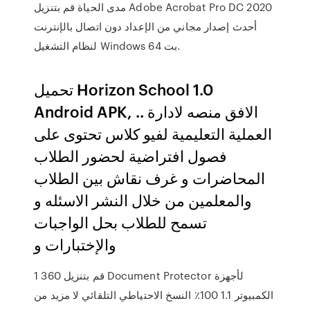
مدى الحياة قم بتنزيل Adobe Acrobat Pro DC 2020
أحدث إصدار مجاني من الإعداد دون اتصال بالإنترنت
لنظام التشغيل Windows 64 بت.
تحميل Horizon School 1.0
Android APK, .. الافق منصه لادارة
العملية التعليمية لفيو كلاس تحتوى على
فصول افتراضية لحضور الطلاب
المحاضرات و غرف نقاش بين الطلاب
والمعلمين من خلال النشر الاسئله و
تسمح للطلاب بحل الواجبات
والإختبارات و
1 قم بتنزيل 360 Document Protector لأجهزة
الكمبيوتر 1.1 100٪ النسخ الاحتياطي التلقائي لا مزيد من