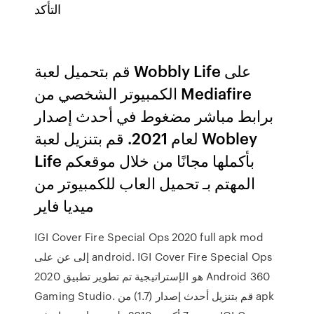
التأكد
قم بتحميل لعبة Wobbly Life على
الكمبيوتر الشخصي من Mediafire
برابط مباشر مضغوط في أحدث إصدار
لعام 2021. قم بتنزيل لعبة Wobley
Life بأكملها مجانًا من خلال موقعكم
المهتم بـ تحميل العاب للكمبيوتر من
ميديا فاير
IGI Cover Fire Special Ops 2020 full apk mod
إلى عن على android. IGI Cover Fire Special Ops
2020 هو الإستراتيجية تم تطوير تطبيق Android 360
Gaming Studio. قم بتنزيل أحدث إصدار (1.7) من apk