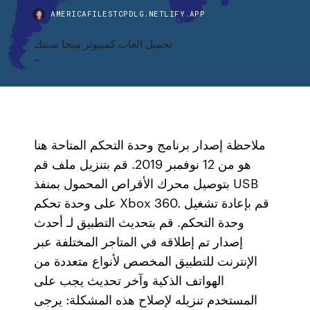
AMERICAFILESTCPDLG.NETLIFY.APP
تحميل العاب كمبيوتر ميجا سينك
ملاحظة إصدار برنامج وحدة التحكم المتاحة هنا
هو من 12 نوفمبر 2019. قم بتنزيل ملف قم
بتوصيل محرك الأقراص المحمول بمنفذ USB
على وحدة تحكم Xbox 360. قم بإعادة تشغيل
وحدة التحكم. قم بتحديث التطبيق لـ أحدث
إصدار تم إطلاقه في المتاجر المختلفة عبر
الإنترنت للتطبيق المخصص لأنواع متعددة من
الهواتف الذكية وآخر تحديث يجب على
المستخدم تنزيله لإصلاح هذه المشكلة: يرجى