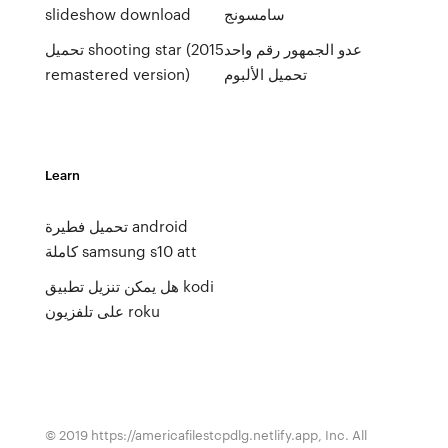
سامسونج
slideshow download
عدو الجمهور رقم واحد
تحميل shooting star (2015
تحميل الألبوم
remastered version)
Learn
تحميل فطيرة android
كاملة samsung s10 att
هل يمكن تنزيل تطبيق kodi
على تلفزيون roku
© 2019 https://americafilestcpdlg.netlify.app, Inc. All