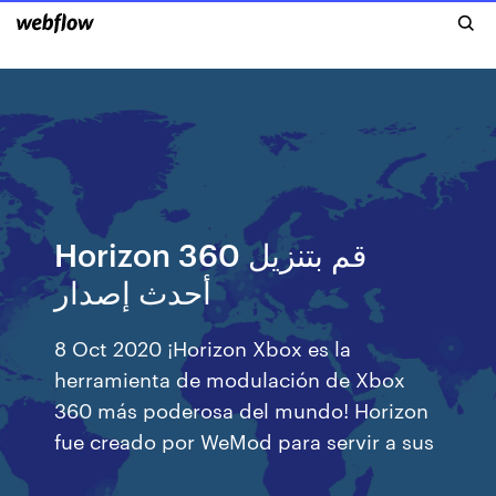
Horizon 360 قم بتنزيل
أحدث إصدار
8 Oct 2020 ¡Horizon Xbox es la
herramienta de modulación de Xbox
360 más poderosa del mundo! Horizon
fue creado por WeMod para servir a sus