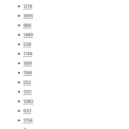
1278
1856
966
1489
538
1749
1891
1166
552
1251
1380
633
1758