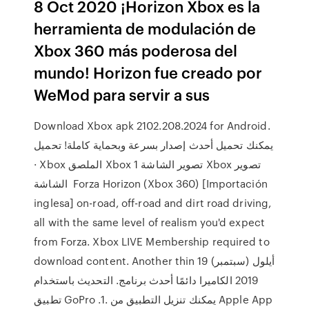
8 Oct 2020 ¡Horizon Xbox es la
herramienta de modulación de
Xbox 360 más poderosa del
mundo! Horizon fue creado por
WeMod para servir a sus
Download Xbox apk 2102.208.2024 for Android.
يمكنك تحميل أحدث إصدار بسرعة وبحماية كاملة! تحميل
· Xbox الملصق Xbox تصوير الشاشة 1 Xbox تصوير
الشاشة Forza Horizon (Xbox 360) [Importación
inglesa] on-road, off-road and dirt road driving,
all with the same level of realism you'd expect
from Forza. Xbox LIVE Membership required to
download content. Another thin 19 أيلول (سبتمبر)
2019 الكاميرا دائمًا أحدث برنامج. التحديث باستخدام
تطبيق GoPro .1. يمكنك تنزيل التطبيق من Apple App