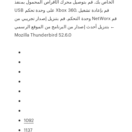
الخاص بك. قم بتوصيل محرك الأقراص المحمول بمنفذ
USB على وحدة تحكم Xbox 360. قم بإعادة تشغيل
وحدة التحكم. قم بتنزيل إصدار تجريبي من NetWorx قم
بتنزيل أحدث إصدار من البرنامج من الموقع الرسمي ←
Mozilla Thunderbird 52.6.0
1092
1137