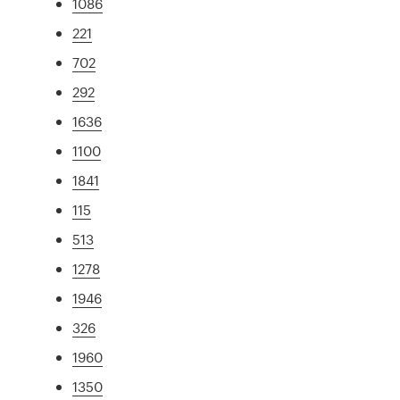
1086
221
702
292
1636
1100
1841
115
513
1278
1946
326
1960
1350