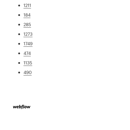
1211
184
285
1273
1749
474
1135
490