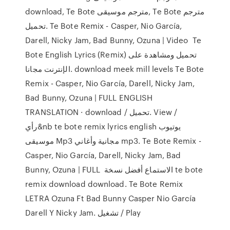
download, Te Bote مترجم موسيقى, Te Bote مترجم
تحميل. Te Bote Remix - Casper, Nio García,
Darell, Nicky Jam, Bad Bunny, Ozuna | Video Te
Bote English Lyrics (Remix) تحميل ومشاهدة على
الإنترنت مجانا. download meek mill levels Te Bote
Remix - Casper, Nio García, Darell, Nicky Jam,
Bad Bunny, Ozuna | FULL ENGLISH
TRANSLATION · download / تحميل. View /
رأي&nb te bote remix lyrics english يوتيوب
موسيقى Mp3 مجانية وأغاني mp3. Te Bote Remix -
Casper, Nio García, Darell, Nicky Jam, Bad
Bunny, Ozuna | FULL الاستماع أفضل نسخة te bote
remix download download. Te Bote Remix
LETRA Ozuna Ft Bad Bunny Casper Nio García
Darell Y Nicky Jam. تشغيل / Play