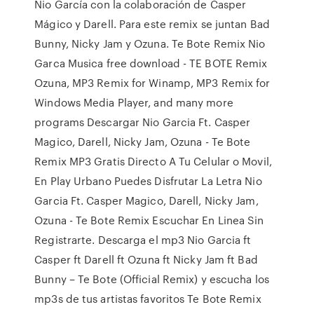
Nio García con la colaboración de Casper
Mágico y Darell. Para este remix se juntan Bad
Bunny, Nicky Jam y Ozuna. Te Bote Remix Nio
Garca Musica free download - TE BOTE Remix
Ozuna, MP3 Remix for Winamp, MP3 Remix for
Windows Media Player, and many more
programs Descargar Nio Garcia Ft. Casper
Magico, Darell, Nicky Jam, Ozuna - Te Bote
Remix MP3 Gratis Directo A Tu Celular o Movil,
En Play Urbano Puedes Disfrutar La Letra Nio
Garcia Ft. Casper Magico, Darell, Nicky Jam,
Ozuna - Te Bote Remix Escuchar En Linea Sin
Registrarte. Descarga el mp3 Nio Garcia ft
Casper ft Darell ft Ozuna ft Nicky Jam ft Bad
Bunny – Te Bote (Official Remix) y escucha los
mp3s de tus artistas favoritos Te Bote Remix