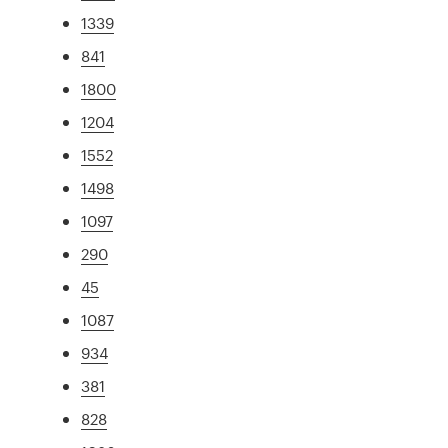
1339
841
1800
1204
1552
1498
1097
290
45
1087
934
381
828