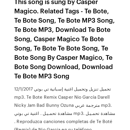
This song is sung by Casper
Magico. Related Tags - Te Bote,
Te Bote Song, Te Bote MP3 Song,
Te Bote MP3, Download Te Bote
Song, Casper Magico Te Bote
Song, Te Bote Te Bote Song, Te
Bote Song By Casper Magico, Te
Bote Song Download, Download
Te Bote MP3 Song
12/1/2017 تحميل تنزيل وتحميل اغنية إسبانية تي بوتي
mp3. Te Bote Remix Casper Nio García Darell
Nicky Jam Bad Bunny Ozuna مترجمة عربي mp3.
مشاهدة تحمـيـل . اغنية تي بوتي mp3. مشاهدة تحمـيـل
. Reproduzca canciones completas de Te Boté
(Remix) de Nio Garcia en su teléfono,