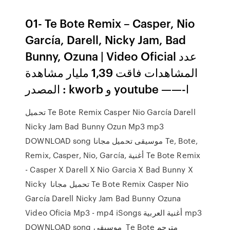
01- Te Bote Remix – Casper, Nio
García, Darell, Nicky Jam, Bad
Bunny, Ozuna | Video Oficial عدد
المشاهدات فاقت 1,39 مليار مشاهدة
المصدر : kworb و youtube ——-ا
تحميل Te Bote Remix Casper Nio García Darell
Nicky Jam Bad Bunny Ozun Mp3 mp3
DOWNLOAD song موسيقى تحميل مجانا Te, Bote,
Remix, Casper, Nio, García, أغنية Te Bote Remix
- Casper X Darell X Nio Garcia X Bad Bunny X
Nicky تحميل مجانا Te Bote Remix Casper Nio
García Darell Nicky Jam Bad Bunny Ozuna
Video Oficia Mp3 - mp4 iSongs أغنية العربية mp3
DOWNLOAD song موسيقى Te Bote مترجم