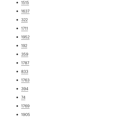
1515
1637
322
1711
1952
192
359
1787
833
1763
394
74
1769
1905